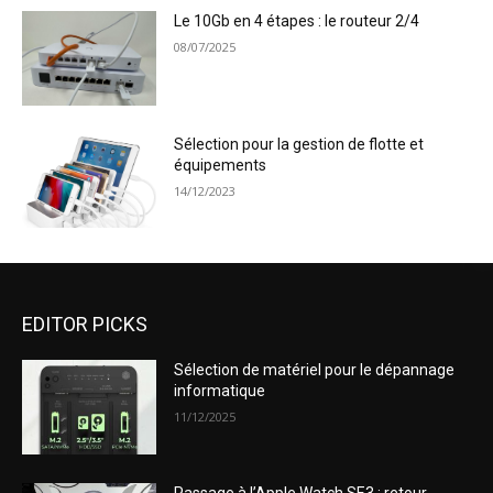
Le 10Gb en 4 étapes : le routeur 2/4
08/07/2025
Sélection pour la gestion de flotte et
équipements
14/12/2023
EDITOR PICKS
Sélection de matériel pour le dépannage
informatique
11/12/2025