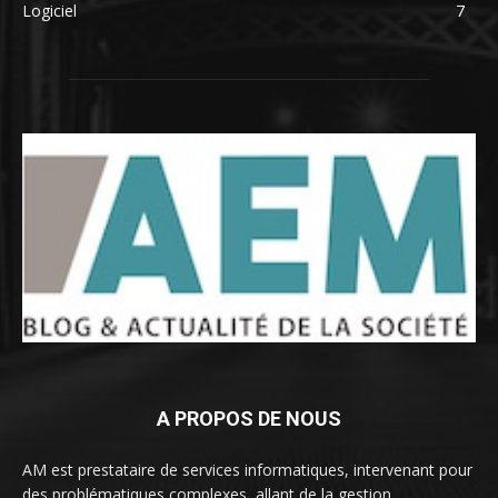
Logiciel
7
A PROPOS DE NOUS
AM est prestataire de services informatiques, intervenant pour
des problématiques complexes, allant de la gestion