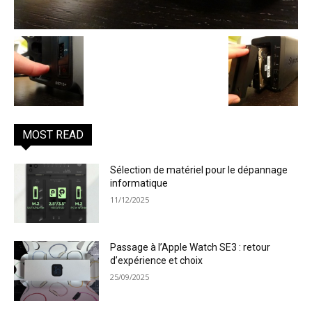
MOST READ
Sélection de matériel pour le dépannage
informatique
11/12/2025
Passage à l’Apple Watch SE3 : retour
d’expérience et choix
25/09/2025