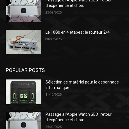
Passage à l’Apple Watch SE3 : retour
d’expérience et choix
25/09/2025
Le 10Gb en 4 étapes : le routeur 2/4
08/07/2025
POPULAR POSTS
Sélection de matériel pour le dépannage
informatique
11/12/2025
Passage à l’Apple Watch SE3 : retour
d’expérience et choix
25/09/2025