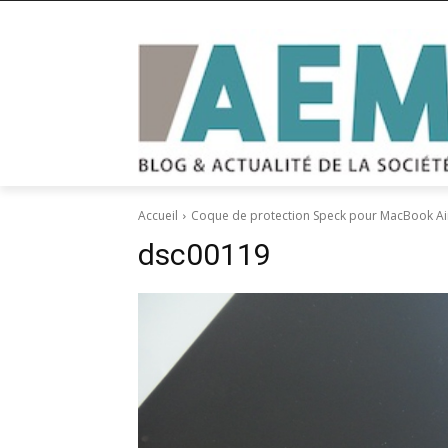
Accueil
Coque de protection Speck pour MacBook Ai
dsc00119