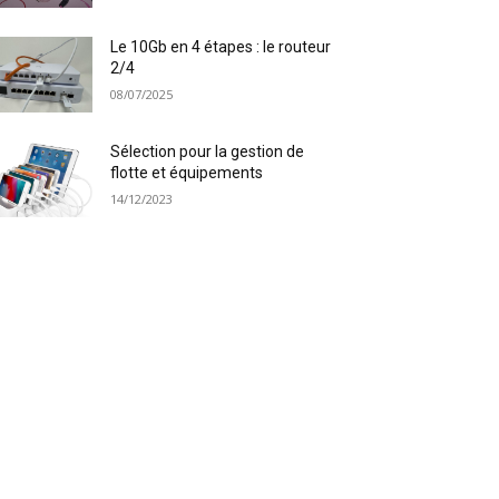
Le 10Gb en 4 étapes : le routeur
2/4
08/07/2025
Sélection pour la gestion de
flotte et équipements
14/12/2023