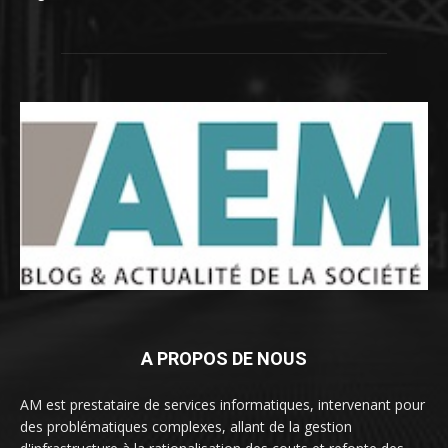
A PROPOS DE NOUS
AM est prestataire de services informatiques, intervenant pour
des problématiques complexes, allant de la gestion