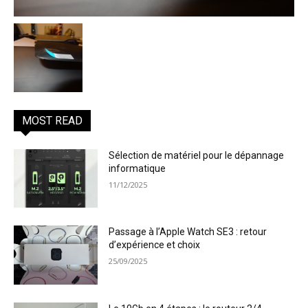
MOST READ
Sélection de matériel pour le dépannage
informatique
11/12/2025
Passage à l’Apple Watch SE3 : retour
d’expérience et choix
25/09/2025