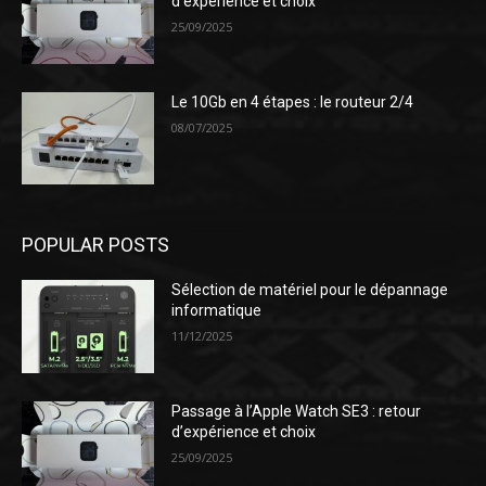
d’expérience et choix
25/09/2025
Le 10Gb en 4 étapes : le routeur 2/4
08/07/2025
POPULAR POSTS
Sélection de matériel pour le dépannage
informatique
11/12/2025
Passage à l’Apple Watch SE3 : retour
d’expérience et choix
25/09/2025