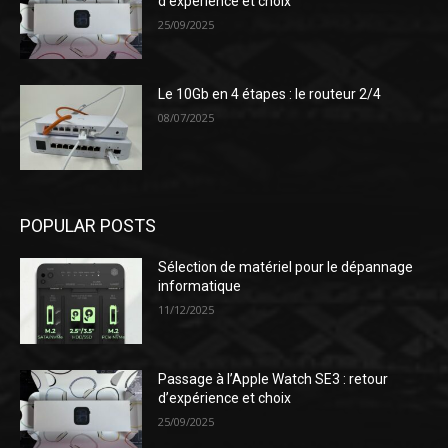
d’expérience et choix
25/09/2025
Le 10Gb en 4 étapes : le routeur 2/4
08/07/2025
POPULAR POSTS
Sélection de matériel pour le dépannage
informatique
11/12/2025
Passage à l’Apple Watch SE3 : retour
d’expérience et choix
25/09/2025