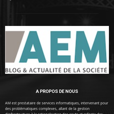
A PROPOS DE NOUS
AM est prestataire de services informatiques, intervenant pour
des problématiques complexes, allant de la gestion