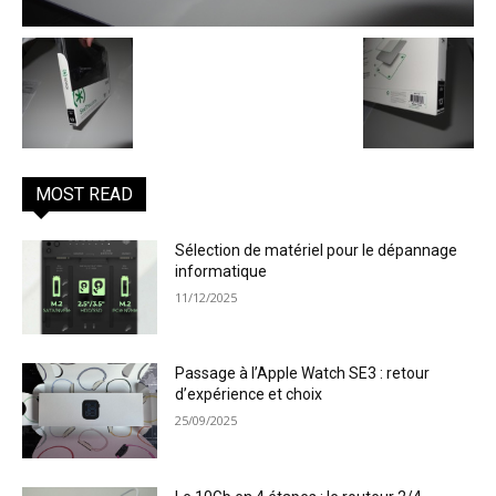
MOST READ
Sélection de matériel pour le dépannage
informatique
11/12/2025
Passage à l’Apple Watch SE3 : retour
d’expérience et choix
25/09/2025