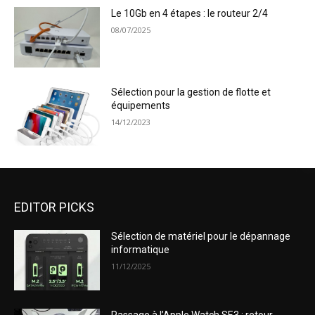
Le 10Gb en 4 étapes : le routeur 2/4
08/07/2025
Sélection pour la gestion de flotte et
équipements
14/12/2023
EDITOR PICKS
Sélection de matériel pour le dépannage
informatique
11/12/2025