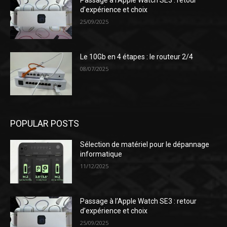
Passage à l’Apple Watch SE3 : retour
d’expérience et choix
25/09/2025
Le 10Gb en 4 étapes : le routeur 2/4
08/07/2025
POPULAR POSTS
Sélection de matériel pour le dépannage
informatique
11/12/2025
Passage à l’Apple Watch SE3 : retour
d’expérience et choix
25/09/2025