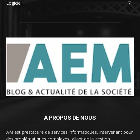
Logiciel
7
A PROPOS DE NOUS
AM est prestataire de services informatiques, intervenant pour
des problématiques complexes, allant de la gestion