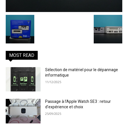
MOST READ
Sélection de matériel pour le dépannage
informatique
11/12/2025
Passage à l’Apple Watch SE3 : retour
d’expérience et choix
25/09/2025