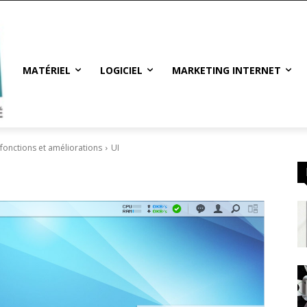
MATÉRIEL
LOGICIEL
MARKETING INTERNET
 fonctions et améliorations
UI