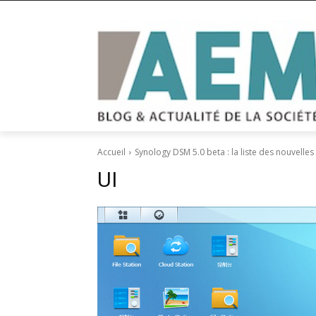
Accueil
Synology DSM 5.0 beta : la liste des nouvelles
UI