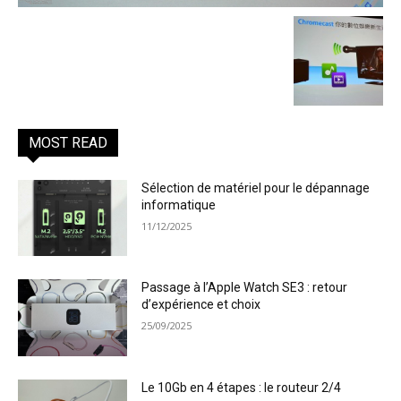
MOST READ
Sélection de matériel pour le dépannage
informatique
11/12/2025
Passage à l’Apple Watch SE3 : retour
d’expérience et choix
25/09/2025
Le 10Gb en 4 étapes : le routeur 2/4