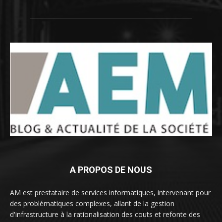
A PROPOS DE NOUS
AM est prestataire de services informatiques, intervenant pour
des problématiques complexes, allant de la gestion
d'infrastructure à la rationalisation des couts et refonte des