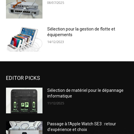
08/07/2025
Sélection pour la gestion de flotte et
équipements
14/12/2023
EDITOR PICKS
Sélection de matériel pour le dépannage
informatique
11/12/2025
Passage à l’Apple Watch SE3 : retour
d’expérience et choix