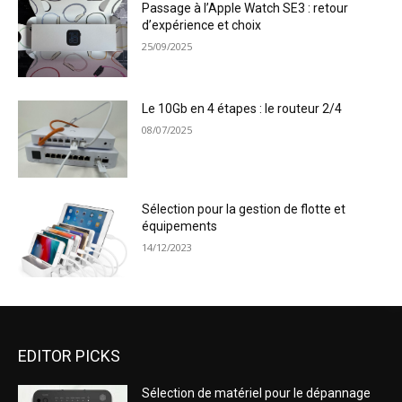
Passage à l’Apple Watch SE3 : retour
d’expérience et choix
25/09/2025
Le 10Gb en 4 étapes : le routeur 2/4
08/07/2025
Sélection pour la gestion de flotte et
équipements
14/12/2023
EDITOR PICKS
Sélection de matériel pour le dépannage