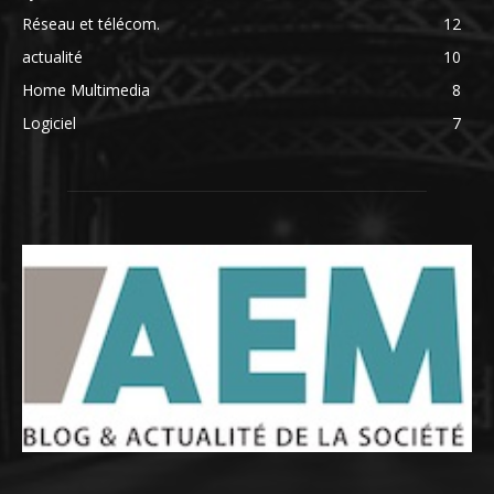
Réseau et télécom.
12
actualité
10
Home Multimedia
8
Logiciel
7