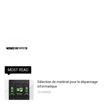
MOST READ
Sélection de matériel pour le dépannage
informatique
11/12/2025