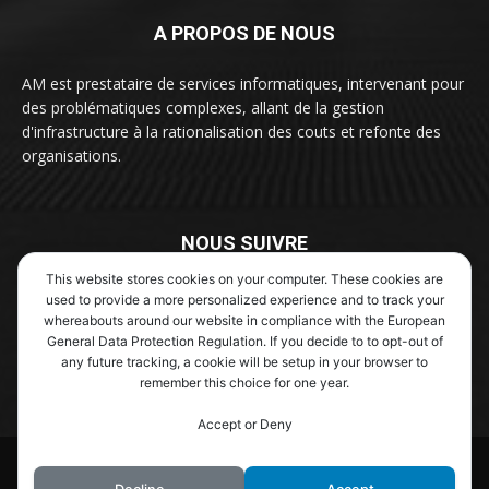
A PROPOS DE NOUS
AM est prestataire de services informatiques, intervenant pour
des problématiques complexes, allant de la gestion
d'infrastructure à la rationalisation des couts et refonte des
organisations.
NOUS SUIVRE
This website stores cookies on your computer. These cookies are
used to provide a more personalized experience and to track your
whereabouts around our website in compliance with the European
General Data Protection Regulation. If you decide to to opt-out of
any future tracking, a cookie will be setup in your browser to
remember this choice for one year.
Contactez nous :
contact@aexm.fr
Accept or Deny
© Newspaper WordPress Theme by TagDiv