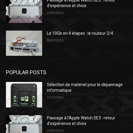
Passage à l’Apple Watch SE3 : retour
d’expérience et choix
25/09/2025
Le 10Gb en 4 étapes : le routeur 2/4
08/07/2025
POPULAR POSTS
Sélection de matériel pour le dépannage
informatique
11/12/2025
Passage à l’Apple Watch SE3 : retour
d’expérience et choix
25/09/2025