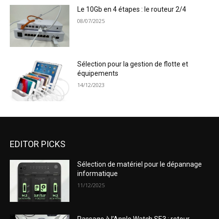
Le 10Gb en 4 étapes : le routeur 2/4
08/07/2025
Sélection pour la gestion de flotte et
équipements
14/12/2023
EDITOR PICKS
Sélection de matériel pour le dépannage
informatique
11/12/2025