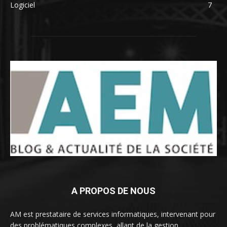
Logiciel
7
A PROPOS DE NOUS
AM est prestataire de services informatiques, intervenant pour
des problématiques complexes, allant de la gestion