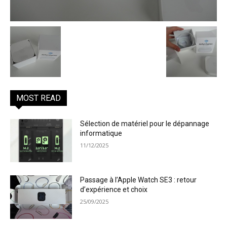
MOST READ
Sélection de matériel pour le dépannage
informatique
11/12/2025
Passage à l’Apple Watch SE3 : retour
d’expérience et choix
25/09/2025