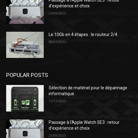
Passage à l’Apple Watch SE3 : retour
d’expérience et choix
25/09/2025
Le 10Gb en 4 étapes : le routeur 2/4
08/07/2025
POPULAR POSTS
Sélection de matériel pour le dépannage
informatique
11/12/2025
Passage à l’Apple Watch SE3 : retour
d’expérience et choix
25/09/2025