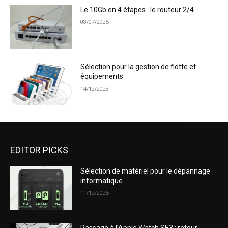
Le 10Gb en 4 étapes : le routeur 2/4
08/07/2025
Sélection pour la gestion de flotte et
équipements
14/12/2023
EDITOR PICKS
Sélection de matériel pour le dépannage
informatique
11/12/2025