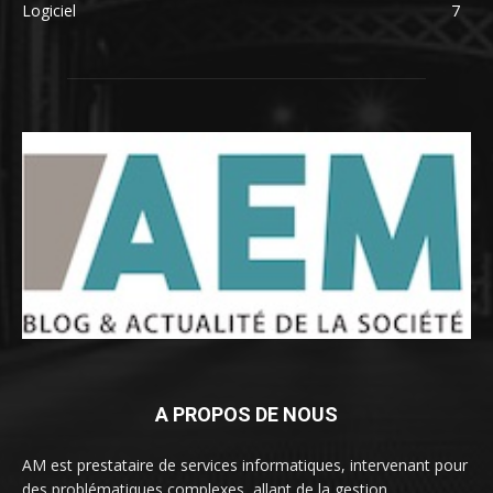
Logiciel
7
A PROPOS DE NOUS
AM est prestataire de services informatiques, intervenant pour
des problématiques complexes, allant de la gestion