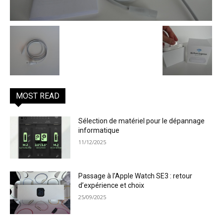
MOST READ
Sélection de matériel pour le dépannage
informatique
11/12/2025
Passage à l’Apple Watch SE3 : retour
d’expérience et choix
25/09/2025