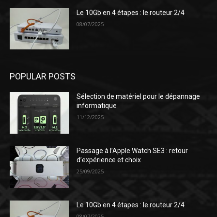
Le 10Gb en 4 étapes : le routeur 2/4
08/07/2025
POPULAR POSTS
Sélection de matériel pour le dépannage
informatique
11/12/2025
Passage à l’Apple Watch SE3 : retour
d’expérience et choix
25/09/2025
Le 10Gb en 4 étapes : le routeur 2/4
08/07/2025