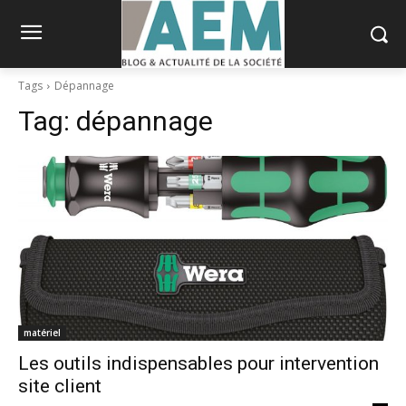
Tags
Dépannage
Tag:
dépannage
matériel
Les outils indispensables pour intervention
site client