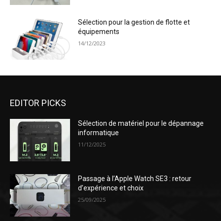
Sélection pour la gestion de flotte et
équipements
14/12/2023
EDITOR PICKS
Sélection de matériel pour le dépannage
informatique
11/12/2025
Passage à l’Apple Watch SE3 : retour
d’expérience et choix
25/09/2025