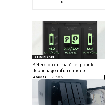
le matériel d'AEM
Sélection de matériel pour le
dépannage informatique
Sébastien
-
11/12/2025