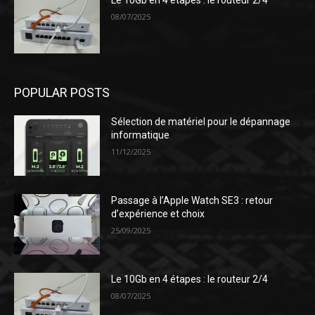
08/07/2025
POPULAR POSTS
Sélection de matériel pour le dépannage
informatique
11/12/2025
Passage à l’Apple Watch SE3 : retour
d’expérience et choix
25/09/2025
Le 10Gb en 4 étapes : le routeur 2/4
08/07/2025