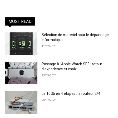
MOST READ
Sélection de matériel pour le dépannage
informatique
11/12/2025
Passage à l’Apple Watch SE3 : retour
d’expérience et choix
25/09/2025
Le 10Gb en 4 étapes : le routeur 2/4
08/07/2025