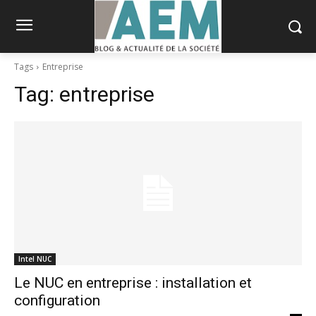
Tags
Entreprise
Tag:
entreprise
Intel NUC
Le NUC en entreprise : installation et
configuration