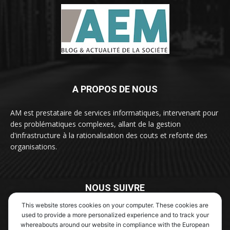
A PROPOS DE NOUS
AM est prestataire de services informatiques, intervenant pour
des problématiques complexes, allant de la gestion
d'infrastructure à la rationalisation des couts et refonte des
organisations.
NOUS SUIVRE
This website stores cookies on your computer. These cookies are
used to provide a more personalized experience and to track your
whereabouts around our website in compliance with the European