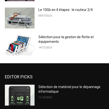
Le 10Gb en 4 étapes : le routeur 2/4
08/07/2025
Sélection pour la gestion de flotte et
équipements
14/12/2023
EDITOR PICKS
Sélection de matériel pour le dépannage
informatique
11/12/2025