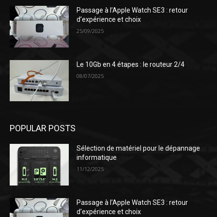
Passage à l’Apple Watch SE3 : retour
d’expérience et choix
25/09/2025
Le 10Gb en 4 étapes : le routeur 2/4
08/07/2025
POPULAR POSTS
Sélection de matériel pour le dépannage
informatique
11/12/2025
Passage à l’Apple Watch SE3 : retour
d’expérience et choix