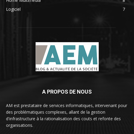
Home Multimedia
8
Logiciel
7
A PROPOS DE NOUS
AM est prestataire de services informatiques, intervenant pour
des problématiques complexes, allant de la gestion
d'infrastructure à la rationalisation des couts et refonte des
organisations.