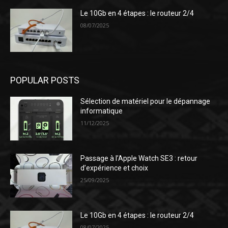
Le 10Gb en 4 étapes : le routeur 2/4
08/07/2025
POPULAR POSTS
Sélection de matériel pour le dépannage
informatique
11/12/2025
Passage à l’Apple Watch SE3 : retour
d’expérience et choix
25/09/2025
Le 10Gb en 4 étapes : le routeur 2/4
08/07/2025