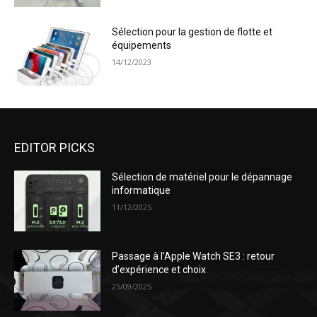
Sélection pour la gestion de flotte et
équipements
14/12/2023
EDITOR PICKS
Sélection de matériel pour le dépannage
informatique
11/12/2025
Passage à l’Apple Watch SE3 : retour
d’expérience et choix
25/09/2025