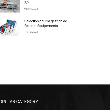
2/4
08/07/2025
Sélection pour la gestion de
flotte et équipements
14/12/2023
OPULAR CATEGORY