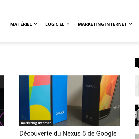
MATÉRIEL
LOGICIEL
MARKETING INTERNET
marketing internet
Découverte du Nexus 5 de Google