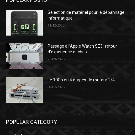
Sélection de matériel pour le dépannage
informatique
11/12/2025
Passage à l’Apple Watch SE3 : retour
d’expérience et choix
25/09/2025
Le 10Gb en 4 étapes : le routeur 2/4
08/07/2025
POPULAR CATEGORY