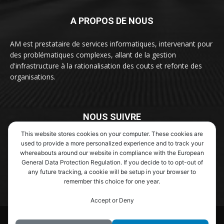
A PROPOS DE NOUS
AM est prestataire de services informatiques, intervenant pour
des problématiques complexes, allant de la gestion
d'infrastructure à la rationalisation des couts et refonte des
organisations.
NOUS SUIVRE
This website stores cookies on your computer. These cookies are
used to provide a more personalized experience and to track your
whereabouts around our website in compliance with the European
General Data Protection Regulation. If you decide to to opt-out of
any future tracking, a cookie will be setup in your browser to
remember this choice for one year.
Contactez nous :
contact@aexm.fr
Accept or Deny
© Newspaper WordPress Theme by TagDiv