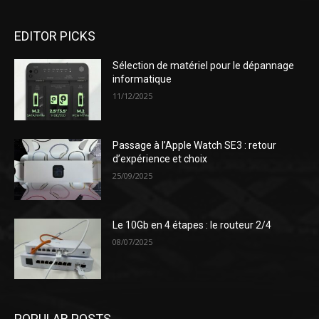
EDITOR PICKS
Sélection de matériel pour le dépannage
informatique
11/12/2025
Passage à l’Apple Watch SE3 : retour
d’expérience et choix
25/09/2025
Le 10Gb en 4 étapes : le routeur 2/4
08/07/2025
POPULAR POSTS