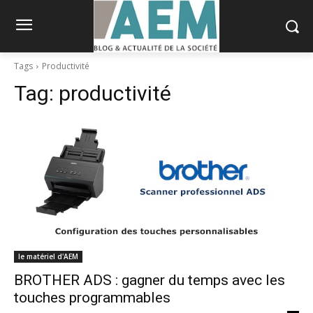
Tags
Productivité
Tag:
productivité
le matériel d'AEM
BROTHER ADS : gagner du temps avec les
touches programmables