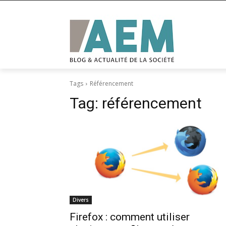
Tags
Référencement
Tag:
référencement
Divers
Firefox : comment utiliser