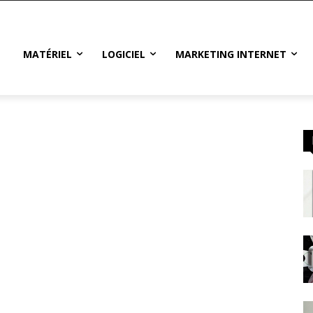
MATÉRIEL
LOGICIEL
MARKETING INTERNET