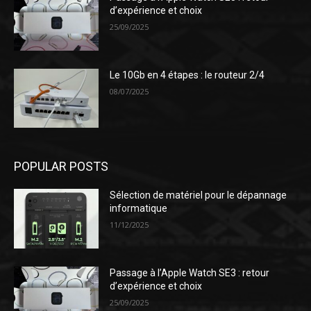
d’expérience et choix
25/09/2025
Le 10Gb en 4 étapes : le routeur 2/4
08/07/2025
POPULAR POSTS
Sélection de matériel pour le dépannage
informatique
11/12/2025
Passage à l’Apple Watch SE3 : retour
d’expérience et choix
25/09/2025