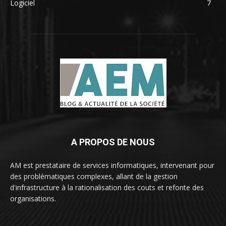
Logiciel
7
A PROPOS DE NOUS
AM est prestataire de services informatiques, intervenant pour
des problématiques complexes, allant de la gestion
d'infrastructure à la rationalisation des couts et refonte des
organisations.