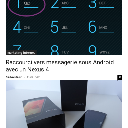
marketing internet
Raccourci vers messagerie sous Android
avec un Nexus 4
Sébastien
-
15/03/2013
0