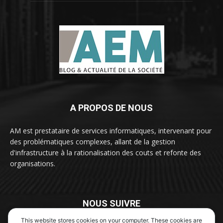
A PROPOS DE NOUS
AM est prestataire de services informatiques, intervenant pour
des problématiques complexes, allant de la gestion
d'infrastructure à la rationalisation des couts et refonte des
organisations.
NOUS SUIVRE
This website stores cookies on your computer. These cookies are