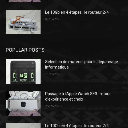
Le 10Gb en 4 étapes : le routeur 2/4
08/07/2025
POPULAR POSTS
Sélection de matériel pour le dépannage
informatique
11/12/2025
Passage à l’Apple Watch SE3 : retour
d’expérience et choix
25/09/2025
Le 10Gb en 4 étapes : le routeur 2/4