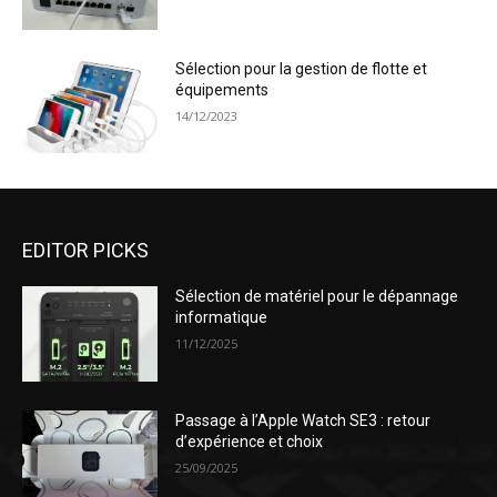
Sélection pour la gestion de flotte et
équipements
14/12/2023
EDITOR PICKS
Sélection de matériel pour le dépannage
informatique
11/12/2025
Passage à l’Apple Watch SE3 : retour
d’expérience et choix
25/09/2025