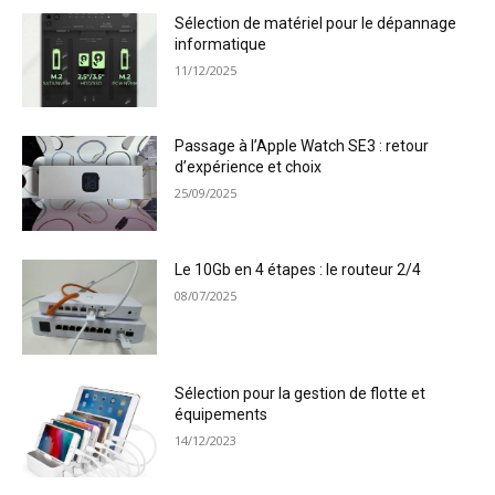
Sélection de matériel pour le dépannage
informatique
11/12/2025
Passage à l’Apple Watch SE3 : retour
d’expérience et choix
25/09/2025
Le 10Gb en 4 étapes : le routeur 2/4
08/07/2025
Sélection pour la gestion de flotte et
équipements
14/12/2023