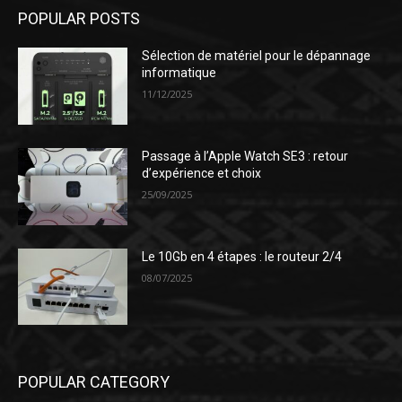
POPULAR POSTS
Sélection de matériel pour le dépannage
informatique
11/12/2025
Passage à l’Apple Watch SE3 : retour
d’expérience et choix
25/09/2025
Le 10Gb en 4 étapes : le routeur 2/4
08/07/2025
POPULAR CATEGORY