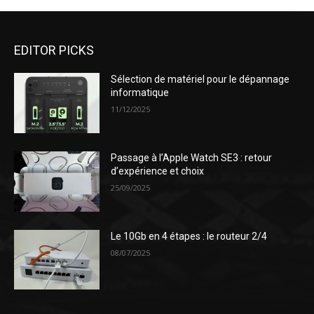
EDITOR PICKS
Sélection de matériel pour le dépannage
informatique
11/12/2025
Passage à l’Apple Watch SE3 : retour
d’expérience et choix
25/09/2025
Le 10Gb en 4 étapes : le routeur 2/4
08/07/2025