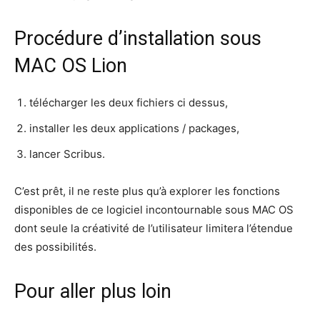
Procédure d’installation sous
MAC OS Lion
télécharger les deux fichiers ci dessus,
installer les deux applications / packages,
lancer Scribus.
C’est prêt, il ne reste plus qu’à explorer les fonctions
disponibles de ce logiciel incontournable sous MAC OS
dont seule la créativité de l’utilisateur limitera l’étendue
des possibilités.
Pour aller plus loin