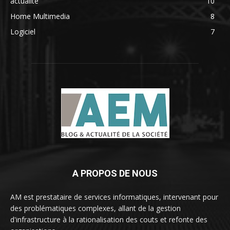
actualité
10
Home Multimedia
8
Logiciel
7
A PROPOS DE NOUS
AM est prestataire de services informatiques, intervenant pour
des problématiques complexes, allant de la gestion
d'infrastructure à la rationalisation des couts et refonte des