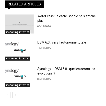
RELATED ARTICLES
WordPress : la carte Google ne s’affiche
plus
03/11/2016
marketing internet
DSM 6.0 : vers l’autonomie totale
14/09/2015
marketing internet
Synology – DSM 6.0 : quelles seront les
évolutions ?
09/09/2015
marketing internet