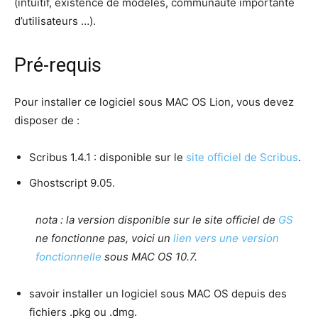
(intuitif, existence de modèles, communauté importante
d’utilisateurs …).
Pré-requis
Pour installer ce logiciel sous MAC OS Lion, vous devez
disposer de :
Scribus 1.4.1 : disponible sur le
site officiel de Scribus
.
Ghostscript 9.05.
nota : la version disponible sur le site officiel de
GS
ne fonctionne pas, voici un
lien vers une version
fonctionnelle
sous MAC OS 10.7.
savoir installer un logiciel sous MAC OS depuis des
fichiers .pkg ou .dmg.