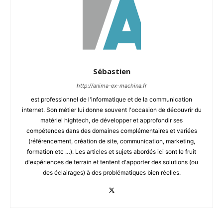
Sébastien
http://anima-ex-machina.fr
est professionnel de l'informatique et de la communication
internet. Son métier lui donne souvent l'occasion de découvrir du
matériel hightech, de développer et approfondir ses
compétences dans des domaines complémentaires et variées
(référencement, création de site, communication, marketing,
formation etc …). Les articles et sujets abordés ici sont le fruit
d'expériences de terrain et tentent d'apporter des solutions (ou
des éclairages) à des problématiques bien réelles.