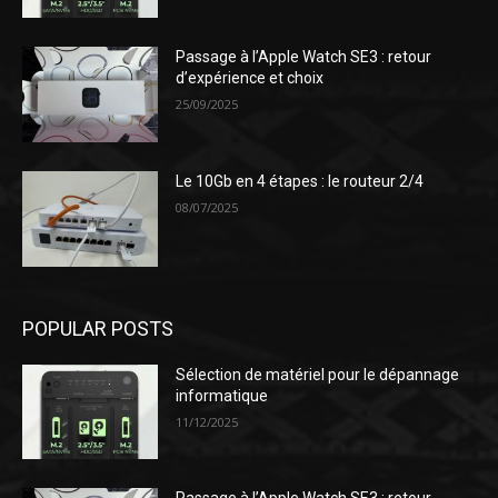
Passage à l’Apple Watch SE3 : retour
d’expérience et choix
25/09/2025
Le 10Gb en 4 étapes : le routeur 2/4
08/07/2025
POPULAR POSTS
Sélection de matériel pour le dépannage
informatique
11/12/2025