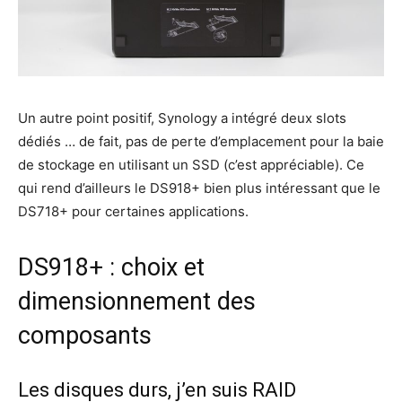
Un autre point positif, Synology a intégré deux slots
dédiés … de fait, pas de perte d’emplacement pour la baie
de stockage en utilisant un SSD (c’est appréciable). Ce
qui rend d’ailleurs le DS918+ bien plus intéressant que le
DS718+ pour certaines applications.
DS918+ : choix et
dimensionnement des
composants
Les disques durs, j’en suis RAID