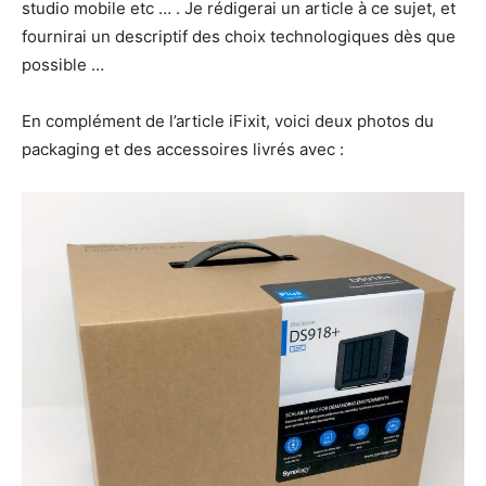
studio mobile etc … . Je rédigerai un article à ce sujet, et
fournirai un descriptif des choix technologiques dès que
possible …
En complément de l’article iFixit, voici deux photos du
packaging et des accessoires livrés avec :