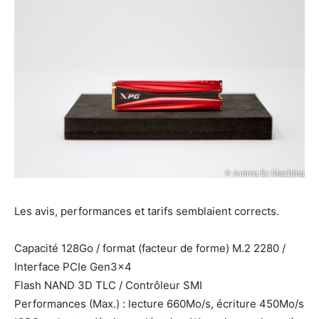
Les avis, performances et tarifs semblaient corrects.
Capacité 128Go / format (facteur de forme) M.2 2280 /
Interface PCIe Gen3x4
Flash NAND 3D TLC / Contrôleur SMI
Performances (Max.) : lecture 660Mo/s, écriture 450Mo/s