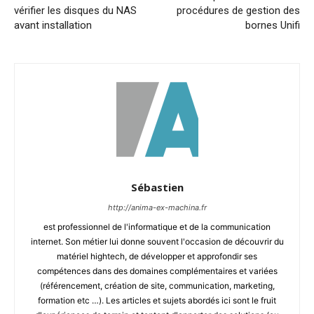
vérifier les disques du NAS
procédures de gestion des
avant installation
bornes Unifi
Sébastien
http://anima-ex-machina.fr
est professionnel de l'informatique et de la communication
internet. Son métier lui donne souvent l'occasion de découvrir du
matériel hightech, de développer et approfondir ses
compétences dans des domaines complémentaires et variées
(référencement, création de site, communication, marketing,
formation etc …). Les articles et sujets abordés ici sont le fruit