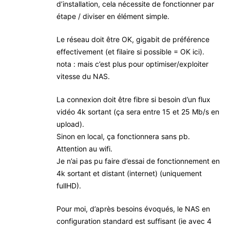
d’installation, cela nécessite de fonctionner par
étape / diviser en élément simple.
Le réseau doit être OK, gigabit de préférence
effectivement (et filaire si possible = OK ici).
nota : mais c’est plus pour optimiser/exploiter
vitesse du NAS.
La connexion doit être fibre si besoin d’un flux
vidéo 4k sortant (ça sera entre 15 et 25 Mb/s en
upload).
Sinon en local, ça fonctionnera sans pb.
Attention au wifi.
Je n’ai pas pu faire d’essai de fonctionnement en
4k sortant et distant (internet) (uniquement
fullHD).
Pour moi, d’après besoins évoqués, le NAS en
configuration standard est suffisant (ie avec 4