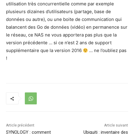
utilisation très concurrentielle comme par exemple
plusieurs dizaines d’utilisateurs (partage, base de
données ou autre), ou une boite de communication qui
balancent des Go de données (vidéo) en permanence sur
le réseau, ce NAS ne vous apportera pas plus que la
version précédente … si ce n’est 2 ans de support
supplémentaire que la version 2016
… ne l’oubliez pas
!
Article précédent
Article suivant
SYNOLOGY : comment
Ubiquiti : inventaire des