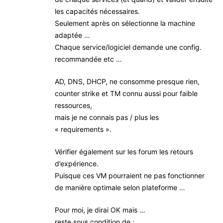
les capacités nécessaires.
Seulement après on sélectionne la machine
adaptée …
Chaque service/logiciel demande une config.
recommandée etc …
AD, DNS, DHCP, ne consomme presque rien,
counter strike et TM connu aussi pour faible
ressources,
mais je ne connais pas / plus les
« requirements ».
Vérifier également sur les forum les retours
d’expérience.
Puisque ces VM pourraient ne pas fonctionner
de manière optimale selon plateforme …
Pour moi, je dirai OK mais …
reste sous condition de :