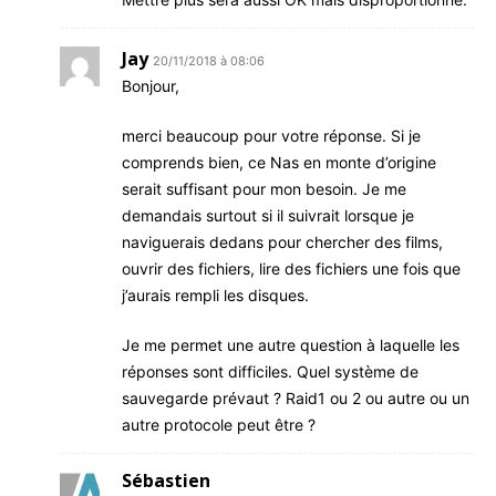
Jay
20/11/2018 à 08:06
Bonjour,
merci beaucoup pour votre réponse. Si je
comprends bien, ce Nas en monte d’origine
serait suffisant pour mon besoin. Je me
demandais surtout si il suivrait lorsque je
naviguerais dedans pour chercher des films,
ouvrir des fichiers, lire des fichiers une fois que
j’aurais rempli les disques.
Je me permet une autre question à laquelle les
réponses sont difficiles. Quel système de
sauvegarde prévaut ? Raid1 ou 2 ou autre ou un
autre protocole peut être ?
Sébastien