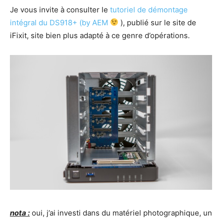
Je vous invite à consulter le
tutoriel de démontage
intégral du DS918+ (by AEM
), publié sur le site de
iFixit, site bien plus adapté à ce genre d’opérations.
nota :
oui, j’ai investi dans du matériel photographique, un