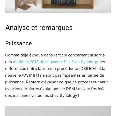
Analyse et remarques
Puissance
Comme déjà évoqué dans l’article concernant la sortie
des
modèles 2018 de la gamme PLUS de Synology
, les
différences entre la version précédente (DS916+) et la
nouvelle (DS918+) ne sont pas flagrantes en terme de
puissance. Restera à évaluer ce que ce processeur vaut
avec les dernières évolutions de DSM i.e avec l’
arrivée
des machines virtuelles chez Synology !