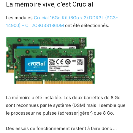
La mémoire vive, c’est Crucial
Les modules
Crucial 16Go Kit (8Go x 2) DDR3L (PC3-
14900) – CT2C8G3S186DM
ont été sélectionnés.
La mémoire a été installée. Les deux barrettes de 8 Go
sont reconnues par le système (DSM) mais il semble que
le processeur ne puisse {adresser|gérer} que 8 Go.
Des essais de fonctionnement restent à faire donc …