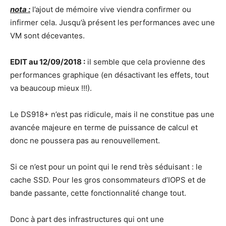
nota :
l’ajout de mémoire vive viendra confirmer ou
infirmer cela. Jusqu’à présent les performances avec une
VM sont décevantes.
EDIT au 12/09/2018 :
il semble que cela provienne des
performances graphique (en désactivant les effets, tout
va beaucoup mieux !!!).
Le DS918+ n’est pas ridicule, mais il ne constitue pas une
avancée majeure en terme de puissance de calcul et
donc ne poussera pas au renouvellement.
Si ce n’est pour un point qui le rend très séduisant : le
cache SSD. Pour les gros consommateurs d’IOPS et de
bande passante, cette fonctionnalité change tout.
Donc à part des infrastructures qui ont une