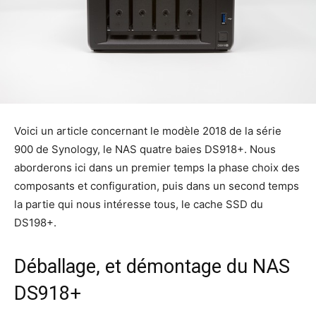
Voici un article concernant le modèle 2018 de la série
900 de Synology, le NAS quatre baies DS918+. Nous
aborderons ici dans un premier temps la phase choix des
composants et configuration, puis dans un second temps
la partie qui nous intéresse tous, le cache SSD du
DS198+.
Déballage, et démontage du NAS
DS918+