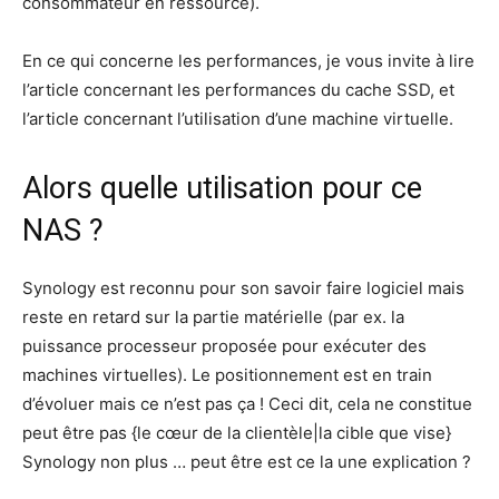
consommateur en ressource).
En ce qui concerne les performances, je vous invite à lire
l’article concernant les performances du cache SSD, et
l’article concernant l’utilisation d’une machine virtuelle.
Alors quelle utilisation pour ce
NAS ?
Synology est reconnu pour son savoir faire logiciel mais
reste en retard sur la partie matérielle (par ex. la
puissance processeur proposée pour exécuter des
machines virtuelles). Le positionnement est en train
d’évoluer mais ce n’est pas ça ! Ceci dit, cela ne constitue
peut être pas {le cœur de la clientèle|la cible que vise}
Synology non plus … peut être est ce la une explication ?