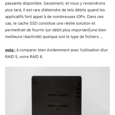
passante disponible. Seulement, et nous y reviendrons
plus tard, il est rare d’atteindre de tels débits quand les
applicatifs font appel à de nombreuses IOPs. Dans ces
cas, le cache SSD constitue une réelle solution et
permettrait de fournir {un débit plus important|une bien
meilleure réactivité} quelque soit le type de fichiers …
nota :
à comparer bien évidemment avec l’utilisation d’un
RAID 5, voire RAID 6.