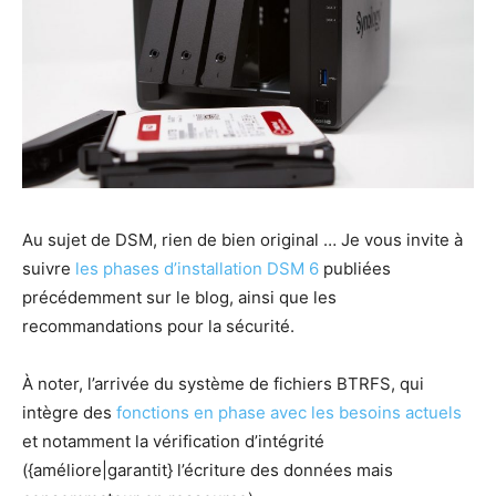
Au sujet de DSM, rien de bien original … Je vous invite à
suivre
les phases d’installation DSM 6
publiées
précédemment sur le blog, ainsi que les
recommandations pour la sécurité.
À noter, l’arrivée du système de fichiers BTRFS, qui
intègre des
fonctions en phase avec les besoins actuels
et notamment la vérification d’intégrité
({améliore|garantit} l’écriture des données mais