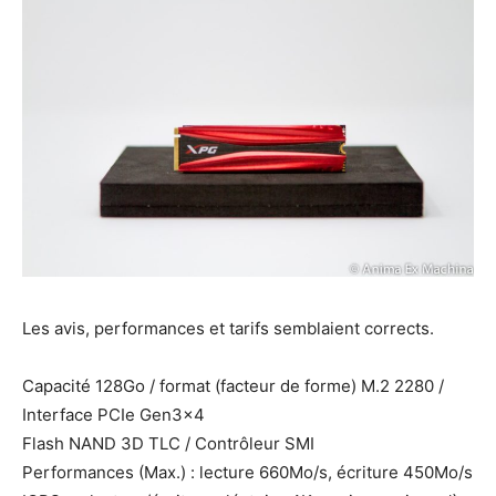
Les avis, performances et tarifs semblaient corrects.
Capacité 128Go / format (facteur de forme) M.2 2280 /
Interface PCIe Gen3x4
Flash NAND 3D TLC / Contrôleur SMI
Performances (Max.) : lecture 660Mo/s, écriture 450Mo/s