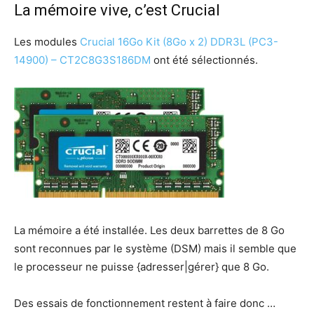
La mémoire vive, c’est Crucial
Les modules
Crucial 16Go Kit (8Go x 2) DDR3L (PC3-
14900) – CT2C8G3S186DM
ont été sélectionnés.
La mémoire a été installée. Les deux barrettes de 8 Go
sont reconnues par le système (DSM) mais il semble que
le processeur ne puisse {adresser|gérer} que 8 Go.
Des essais de fonctionnement restent à faire donc …