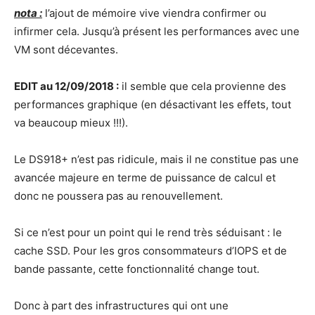
nota :
l’ajout de mémoire vive viendra confirmer ou
infirmer cela. Jusqu’à présent les performances avec une
VM sont décevantes.
EDIT au 12/09/2018 :
il semble que cela provienne des
performances graphique (en désactivant les effets, tout
va beaucoup mieux !!!).
Le DS918+ n’est pas ridicule, mais il ne constitue pas une
avancée majeure en terme de puissance de calcul et
donc ne poussera pas au renouvellement.
Si ce n’est pour un point qui le rend très séduisant : le
cache SSD. Pour les gros consommateurs d’IOPS et de
bande passante, cette fonctionnalité change tout.
Donc à part des infrastructures qui ont une