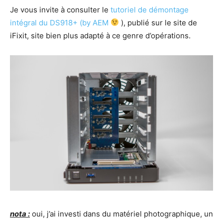
Je vous invite à consulter le
tutoriel de démontage
intégral du DS918+ (by AEM
), publié sur le site de
iFixit, site bien plus adapté à ce genre d’opérations.
nota :
oui, j’ai investi dans du matériel photographique, un