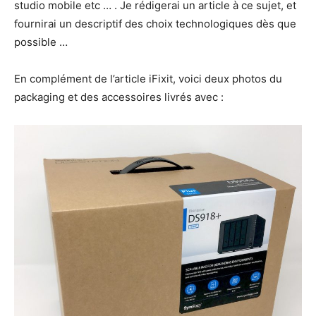
studio mobile etc … . Je rédigerai un article à ce sujet, et
fournirai un descriptif des choix technologiques dès que
possible …
En complément de l’article iFixit, voici deux photos du
packaging et des accessoires livrés avec :