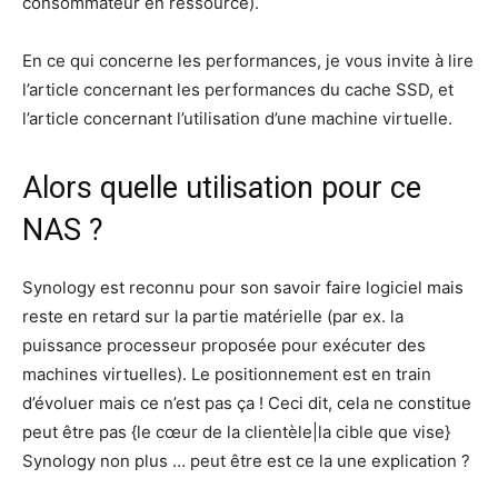
consommateur en ressource).
En ce qui concerne les performances, je vous invite à lire
l’article concernant les performances du cache SSD, et
l’article concernant l’utilisation d’une machine virtuelle.
Alors quelle utilisation pour ce
NAS ?
Synology est reconnu pour son savoir faire logiciel mais
reste en retard sur la partie matérielle (par ex. la
puissance processeur proposée pour exécuter des
machines virtuelles). Le positionnement est en train
d’évoluer mais ce n’est pas ça ! Ceci dit, cela ne constitue
peut être pas {le cœur de la clientèle|la cible que vise}
Synology non plus … peut être est ce la une explication ?