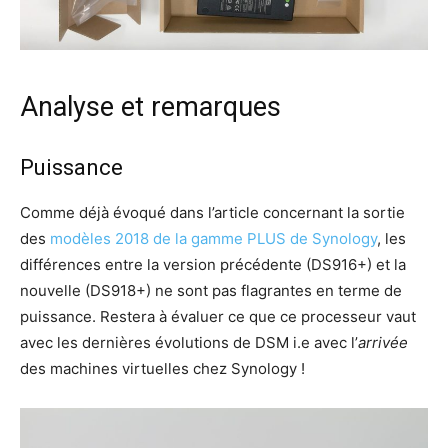
Analyse et remarques
Puissance
Comme déjà évoqué dans l’article concernant la sortie
des
modèles 2018 de la gamme PLUS de Synology
, les
différences entre la version précédente (DS916+) et la
nouvelle (DS918+) ne sont pas flagrantes en terme de
puissance. Restera à évaluer ce que ce processeur vaut
avec les dernières évolutions de DSM i.e avec l’
arrivée
des machines virtuelles chez Synology !