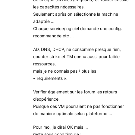
les capacités nécessaires.
Seulement après on sélectionne la machine
adaptée …
Chaque service/logiciel demande une config.
recommandée etc …
AD, DNS, DHCP, ne consomme presque rien,
counter strike et TM connu aussi pour faible
ressources,
mais je ne connais pas / plus les
« requirements ».
Vérifier également sur les forum les retours
d’expérience.
Puisque ces VM pourraient ne pas fonctionner
de manière optimale selon plateforme …
Pour moi, je dirai OK mais …
reste sous condition de :