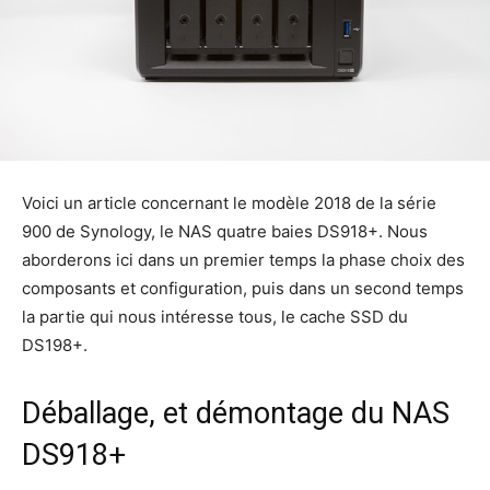
Voici un article concernant le modèle 2018 de la série
900 de Synology, le NAS quatre baies DS918+. Nous
aborderons ici dans un premier temps la phase choix des
composants et configuration, puis dans un second temps
la partie qui nous intéresse tous, le cache SSD du
DS198+.
Déballage, et démontage du NAS
DS918+