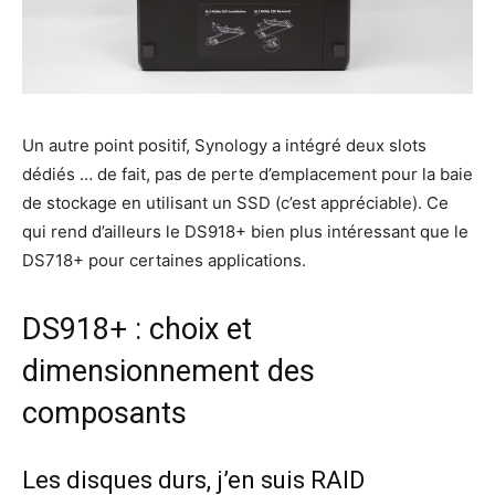
Un autre point positif, Synology a intégré deux slots
dédiés … de fait, pas de perte d’emplacement pour la baie
de stockage en utilisant un SSD (c’est appréciable). Ce
qui rend d’ailleurs le DS918+ bien plus intéressant que le
DS718+ pour certaines applications.
DS918+ : choix et
dimensionnement des
composants
Les disques durs, j’en suis RAID