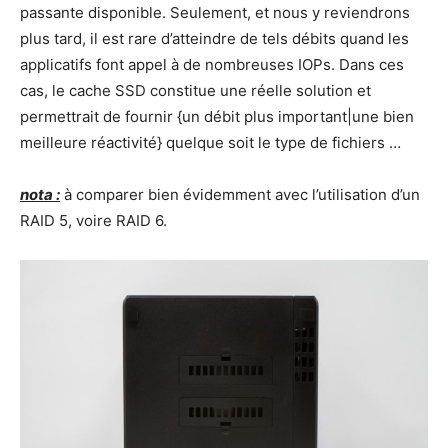
passante disponible. Seulement, et nous y reviendrons
plus tard, il est rare d’atteindre de tels débits quand les
applicatifs font appel à de nombreuses IOPs. Dans ces
cas, le cache SSD constitue une réelle solution et
permettrait de fournir {un débit plus important|une bien
meilleure réactivité} quelque soit le type de fichiers …
nota :
à comparer bien évidemment avec l’utilisation d’un
RAID 5, voire RAID 6.