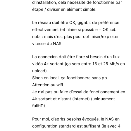
d’installation, cela nécessite de fonctionner par
étape / diviser en élément simple.
Le réseau doit être OK, gigabit de préférence
effectivement (et filaire si possible = OK ici).
nota : mais c’est plus pour optimiser/exploiter
vitesse du NAS.
La connexion doit être fibre si besoin d’un flux
vidéo 4k sortant (ça sera entre 15 et 25 Mb/s en
upload).
Sinon en local, ça fonctionnera sans pb.
Attention au wifi.
Je n’ai pas pu faire d’essai de fonctionnement en
4k sortant et distant (internet) (uniquement
fullHD).
Pour moi, d’après besoins évoqués, le NAS en
configuration standard est suffisant (ie avec 4