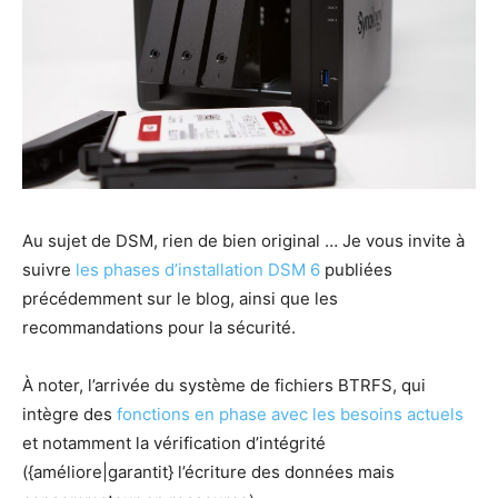
Au sujet de DSM, rien de bien original … Je vous invite à
suivre
les phases d’installation DSM 6
publiées
précédemment sur le blog, ainsi que les
recommandations pour la sécurité.
À noter, l’arrivée du système de fichiers BTRFS, qui
intègre des
fonctions en phase avec les besoins actuels
et notamment la vérification d’intégrité
({améliore|garantit} l’écriture des données mais