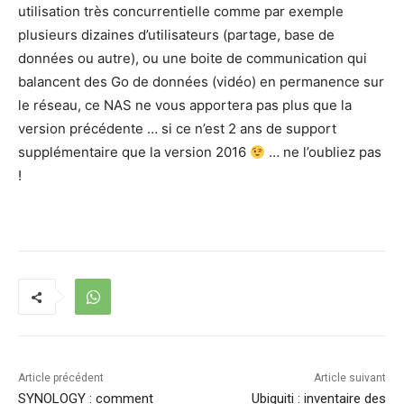
utilisation très concurrentielle comme par exemple
plusieurs dizaines d’utilisateurs (partage, base de
données ou autre), ou une boite de communication qui
balancent des Go de données (vidéo) en permanence sur
le réseau, ce NAS ne vous apportera pas plus que la
version précédente … si ce n’est 2 ans de support
supplémentaire que la version 2016
… ne l’oubliez pas
!
Article précédent
Article suivant
SYNOLOGY : comment
Ubiquiti : inventaire des