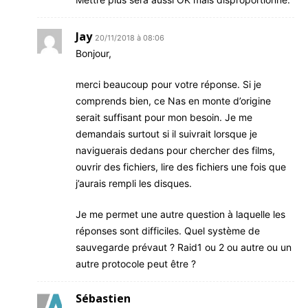
Jay
20/11/2018 à 08:06
Bonjour,
merci beaucoup pour votre réponse. Si je
comprends bien, ce Nas en monte d’origine
serait suffisant pour mon besoin. Je me
demandais surtout si il suivrait lorsque je
naviguerais dedans pour chercher des films,
ouvrir des fichiers, lire des fichiers une fois que
j’aurais rempli les disques.
Je me permet une autre question à laquelle les
réponses sont difficiles. Quel système de
sauvegarde prévaut ? Raid1 ou 2 ou autre ou un
autre protocole peut être ?
Sébastien