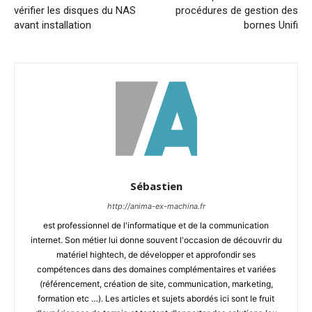
vérifier les disques du NAS
procédures de gestion des
avant installation
bornes Unifi
Sébastien
http://anima-ex-machina.fr
est professionnel de l'informatique et de la communication
internet. Son métier lui donne souvent l'occasion de découvrir du
matériel hightech, de développer et approfondir ses
compétences dans des domaines complémentaires et variées
(référencement, création de site, communication, marketing,
formation etc …). Les articles et sujets abordés ici sont le fruit