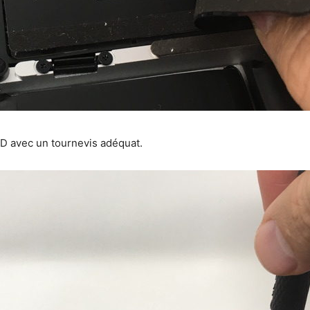
SSD avec un tournevis adéquat.