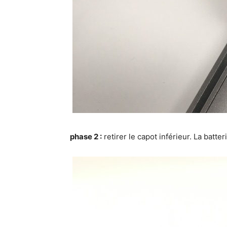
phase 2 :
retirer le capot inférieur. La batt