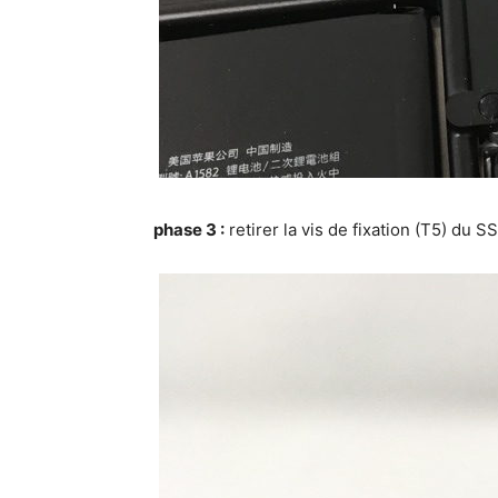
phase 3 :
retirer la vis de fixation (T5) du 