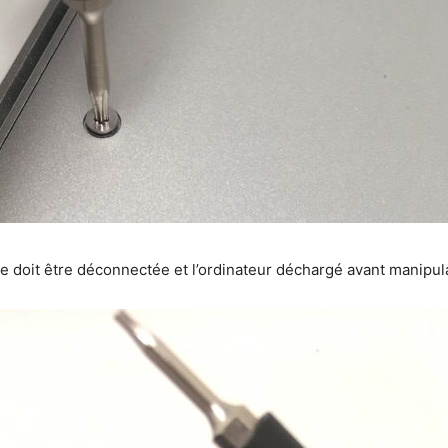
erie doit être déconnectée et l’ordinateur déchargé avant manipul