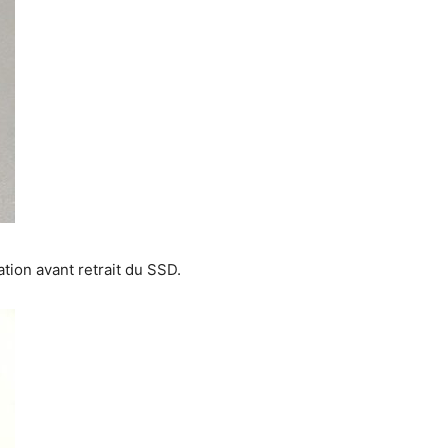
ation avant retrait du SSD.