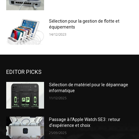
Sélection pour la gestion de flotte et
équipements
14/12/2023
EDITOR PICKS
Sélection de matériel pour le dépannage
informatique
11/12/2025
Passage à l’Apple Watch SE3 : retour
d’expérience et choix
25/09/2025