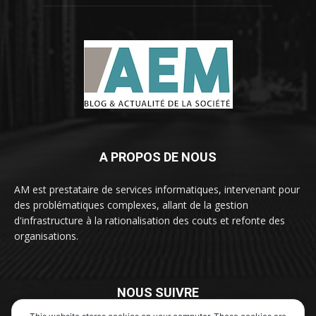
A PROPOS DE NOUS
AM est prestataire de services informatiques, intervenant pour
des problématiques complexes, allant de la gestion
d'infrastructure à la rationalisation des couts et refonte des
organisations.
NOUS SUIVRE