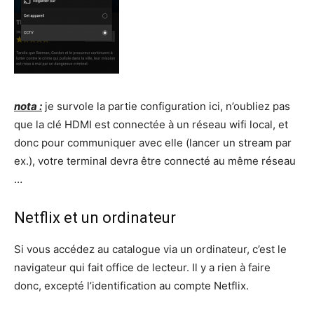
nota :
je survole la partie configuration ici, n’oubliez pas
que la clé HDMI est connectée à un réseau wifi local, et
donc pour communiquer avec elle (lancer un stream par
ex.), votre terminal devra être connecté au même réseau
…
Netflix et un ordinateur
Si vous accédez au catalogue via un ordinateur, c’est le
navigateur qui fait office de lecteur. Il y a rien à faire
donc, excepté l’identification au compte Netflix.