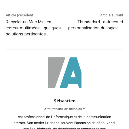
Article précédent
Article suivant
Recycler un Mac Mini en
Thunderbird : astuces et
lecteur multimédia : quelques
personnalisation du logiciel …
solutions pertinentes …
Sébastien
http://anima-ex-machina.fr
est professionnel de l'informatique et de la communication
internet. Son métier lui donne souvent l'occasion de découvrir du
matériel hightech, de développer et approfondir ses