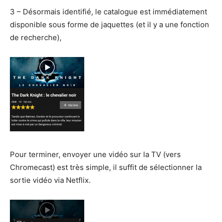
3 – Désormais identifié, le catalogue est immédiatement
disponible sous forme de jaquettes (et il y a une fonction
de recherche),
Pour terminer, envoyer une vidéo sur la TV (vers
Chromecast) est très simple, il suffit de sélectionner la
sortie vidéo via Netflix.