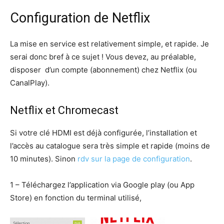
Configuration de Netflix
La mise en service est relativement simple, et rapide. Je
serai donc bref à ce sujet ! Vous devez, au préalable,
disposer d’un compte (abonnement) chez Netflix (ou
CanalPlay).
Netflix et Chromecast
Si votre clé HDMI est déjà configurée, l’installation et
l’accès au catalogue sera très simple et rapide (moins de
10 minutes). Sinon
rdv sur la page de configuration
.
1 – Téléchargez l’application via Google play (ou App
Store) en fonction du terminal utilisé,