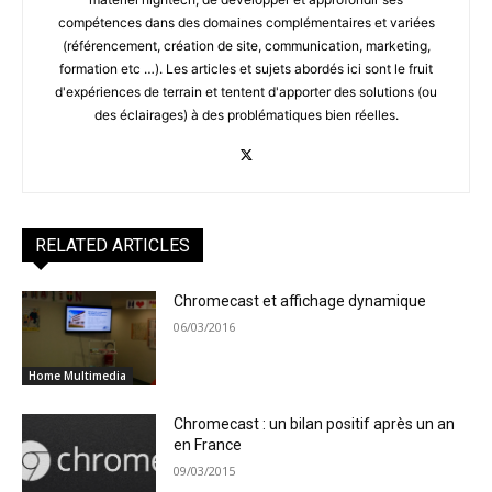
compétences dans des domaines complémentaires et variées
(référencement, création de site, communication, marketing,
formation etc …). Les articles et sujets abordés ici sont le fruit
d'expériences de terrain et tentent d'apporter des solutions (ou
des éclairages) à des problématiques bien réelles.
RELATED ARTICLES
Chromecast et affichage dynamique
06/03/2016
Home Multimedia
Chromecast : un bilan positif après un an
en France
09/03/2015