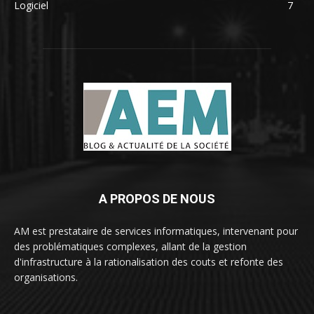
Logiciel
7
A PROPOS DE NOUS
AM est prestataire de services informatiques, intervenant pour
des problématiques complexes, allant de la gestion
d'infrastructure à la rationalisation des couts et refonte des
organisations.