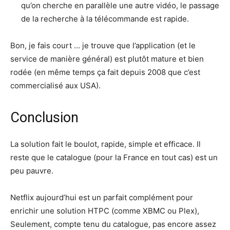
qu’on cherche en parallèle une autre vidéo, le passage
de la recherche à la télécommande est rapide.
Bon, je fais court … je trouve que l’application (et le
service de manière général) est plutôt mature et bien
rodée (en même temps ça fait depuis 2008 que c’est
commercialisé aux USA).
Conclusion
La solution fait le boulot, rapide, simple et efficace. Il
reste que le catalogue (pour la France en tout cas) est un
peu pauvre.
Netflix aujourd’hui est un parfait complément pour
enrichir une solution HTPC (comme XBMC ou Plex),
Seulement, compte tenu du catalogue, pas encore assez