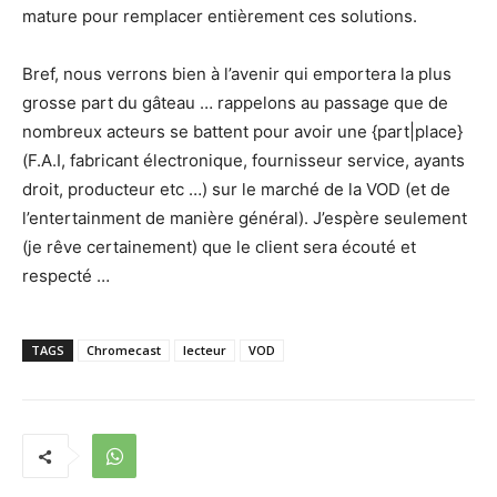
mature pour remplacer entièrement ces solutions.
Bref, nous verrons bien à l’avenir qui emportera la plus
grosse part du gâteau … rappelons au passage que de
nombreux acteurs se battent pour avoir une {part|place}
(F.A.I, fabricant électronique, fournisseur service, ayants
droit, producteur etc …) sur le marché de la VOD (et de
l’entertainment de manière général). J’espère seulement
(je rêve certainement) que le client sera écouté et
respecté …
TAGS
Chromecast
lecteur
VOD