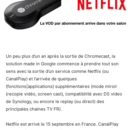
Un peu plus d’un an après la sortie de Chromecast, la
solution made in Google commence à prendre tout son
sens avec la sortie d’un service comme Netflix (ou
CanalPlay) et l’arrivée de quelques
{fonctions|applications} supplémentaires (mode miroir
(recopie vidéo, screen cast), compatibilité avec DS video
de Synology, ou encore le replay (ou direct) des
principales chaines TV FR).
Netflix est arrivé le 15 septembre en France. CanalPlay