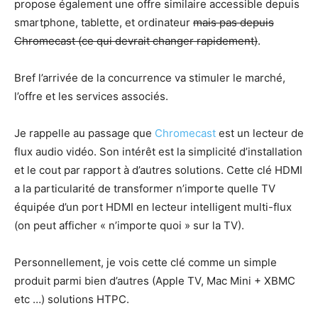
propose également une offre similaire accessible depuis
smartphone, tablette, et ordinateur
mais pas depuis
Chromecast (ce qui devrait changer rapidement)
.
Bref l’arrivée de la concurrence va stimuler le marché,
l’offre et les services associés.
Je rappelle au passage que
Chromecast
est un lecteur de
flux audio vidéo. Son intérêt est la simplicité d’installation
et le cout par rapport à d’autres solutions. Cette clé HDMI
a la particularité de transformer n’importe quelle TV
équipée d’un port HDMI en lecteur intelligent multi-flux
(on peut afficher « n’importe quoi » sur la TV).
Personnellement, je vois cette clé comme un simple
produit parmi bien d’autres (Apple TV, Mac Mini + XBMC
etc …) solutions HTPC.