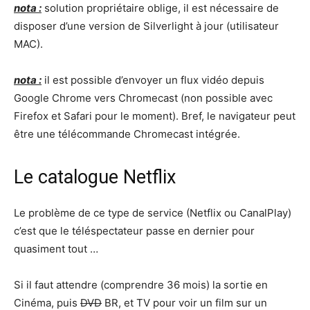
nota :
solution propriétaire oblige, il est nécessaire de
disposer d’une version de Silverlight à jour (utilisateur
MAC).
nota :
il est possible d’envoyer un flux vidéo depuis
Google Chrome vers Chromecast (non possible avec
Firefox et Safari pour le moment). Bref, le navigateur peut
être une télécommande Chromecast intégrée.
Le catalogue Netflix
Le problème de ce type de service (Netflix ou CanalPlay)
c’est que le téléspectateur passe en dernier pour
quasiment tout …
Si il faut attendre (comprendre 36 mois) la sortie en
Cinéma, puis
DVD
BR, et TV pour voir un film sur un