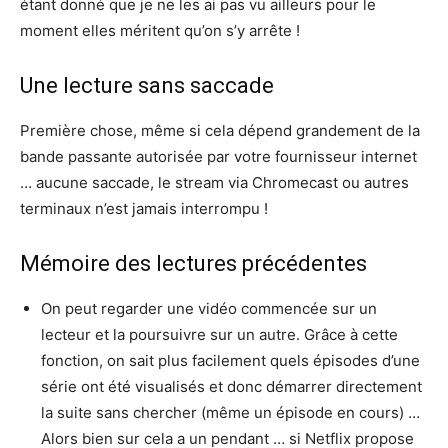
étant donné que je ne les ai pas vu ailleurs pour le
moment elles méritent qu’on s’y arrête !
Une lecture sans saccade
Première chose, même si cela dépend grandement de la
bande passante autorisée par votre fournisseur internet
… aucune saccade, le stream via Chromecast ou autres
terminaux n’est jamais interrompu !
Mémoire des lectures précédentes
On peut regarder une vidéo commencée sur un
lecteur et la poursuivre sur un autre. Grâce à cette
fonction, on sait plus facilement quels épisodes d’une
série ont été visualisés et donc démarrer directement
la suite sans chercher (même un épisode en cours) …
Alors bien sur cela a un pendant … si Netflix propose