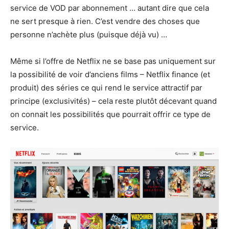
service de VOD par abonnement … autant dire que cela
ne sert presque à rien. C’est vendre des choses que
personne n’achète plus (puisque déjà vu) …
Même si l’offre de Netflix ne se base pas uniquement sur
la possibilité de voir d’anciens films – Netflix finance (et
produit) des séries ce qui rend le service attractif par
principe (exclusivités) – cela reste plutôt décevant quand
on connait les possibilités que pourrait offrir ce type de
service.