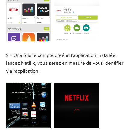
2 – Une fois le compte créé et l’application installée,
lancez Netflix, vous serez en mesure de vous identifier
via l’application,