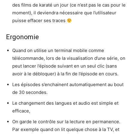
des films de karaté un jour (ce n’est pas le cas pour le
moment), il deviendra nécessaire que l’utilisateur
puisse effacer ses traces
Ergonomie
Quand on utilise un terminal mobile comme
télécommande, lors de la visualisation d’une série, on
peut lancer l’épisode suivant en un seul clic (sans
avoir à le débloquer) à la fin de l’épisode en cours.
Les épisodes s’enchainent automatiquement au bout
de 30 secondes.
Le changement des langues et audio est simple et
efficace,
On garde le contrôle sur la lecture en permanence.
Par exemple quand on lit quelque chose à la TV, et