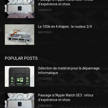
d’expérience et choix
25/09/2025
Le 10Gb en 4 étapes : le routeur 2/4
08/07/2025
POPULAR POSTS
Sélection de matériel pour le dépannage
informatique
11/12/2025
Passage à l’Apple Watch SE3 : retour
d’expérience et choix
25/09/2025