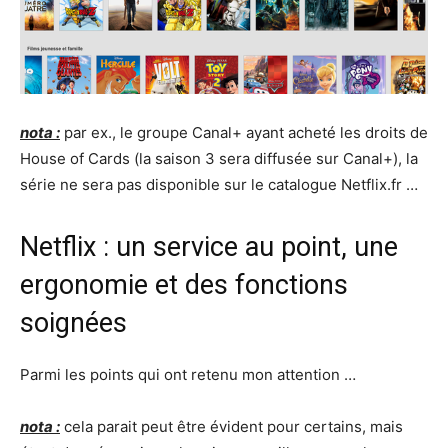
nota :
par ex., le groupe Canal+ ayant acheté les droits de
House of Cards (la saison 3 sera diffusée sur Canal+), la
série ne sera pas disponible sur le catalogue Netflix.fr …
Netflix : un service au point, une
ergonomie et des fonctions
soignées
Parmi les points qui ont retenu mon attention …
nota :
cela parait peut être évident pour certains, mais