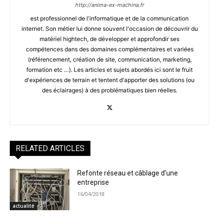
http://anima-ex-machina.fr
est professionnel de l'informatique et de la communication
internet. Son métier lui donne souvent l'occasion de découvrir du
matériel hightech, de développer et approfondir ses
compétences dans des domaines complémentaires et variées
(référencement, création de site, communication, marketing,
formation etc …). Les articles et sujets abordés ici sont le fruit
d'expériences de terrain et tentent d'apporter des solutions (ou
des éclairages) à des problématiques bien réelles.
RELATED ARTICLES
Refonte réseau et câblage d’une
entreprise
16/04/2018
actualité