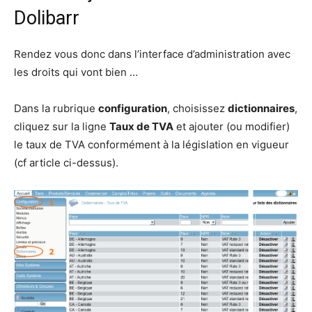
Dolibarr
Rendez vous donc dans l’interface d’administration avec
les droits qui vont bien …
Dans la rubrique
configuration
, choisissez
dictionnaires
,
cliquez sur la ligne
Taux de TVA
et ajouter (ou modifier)
le taux de TVA conformément à la législation en vigueur
(cf article ci-dessus).