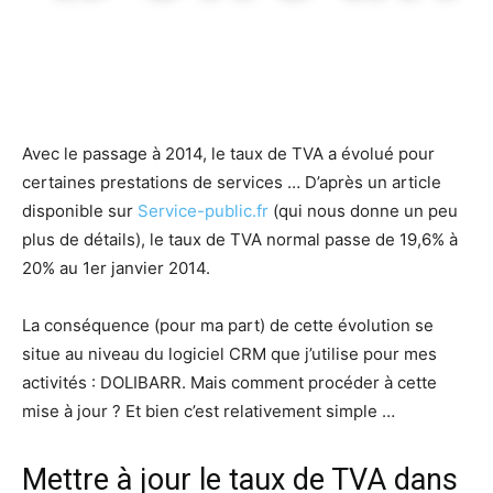
Avec le passage à 2014, le taux de TVA a évolué pour
certaines prestations de services … D’après un article
disponible sur
Service-public.fr
(qui nous donne un peu
plus de détails), le taux de TVA normal passe de 19,6% à
20% au 1er janvier 2014.
La conséquence (pour ma part) de cette évolution se
situe au niveau du logiciel CRM que j’utilise pour mes
activités : DOLIBARR. Mais comment procéder à cette
mise à jour ? Et bien c’est relativement simple …
Mettre à jour le taux de TVA dans