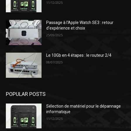
11/12/2025
Passage à l’Apple Watch SE3 : retour
d’expérience et choix
25/09/2025
Le 10Gb en 4 étapes : le routeur 2/4
08/07/2025
POPULAR POSTS
Sélection de matériel pour le dépannage
informatique
11/12/2025