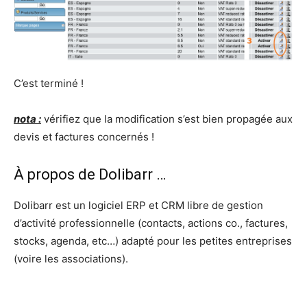
C’est terminé !
nota :
vérifiez que la modification s’est bien propagée aux
devis et factures concernés !
À propos de Dolibarr …
Dolibarr est un logiciel ERP et CRM libre de gestion
d’activité professionnelle (contacts, actions co., factures,
stocks, agenda, etc…) adapté pour les petites entreprises
(voire les associations).