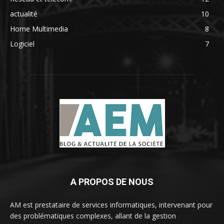
actualité
10
Home Multimedia
8
Logiciel
7
A PROPOS DE NOUS
AM est prestataire de services informatiques, intervenant pour
des problématiques complexes, allant de la gestion