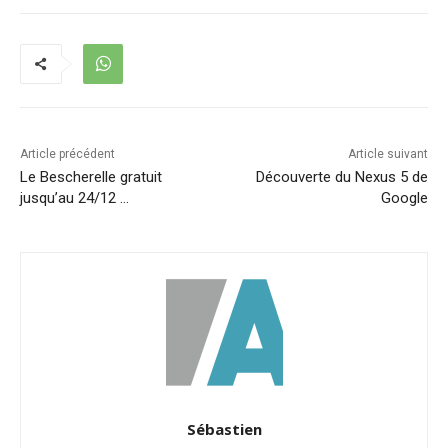
Article précédent
Article suivant
Le Bescherelle gratuit
Découverte du Nexus 5 de
jusqu’au 24/12 …
Google
Sébastien