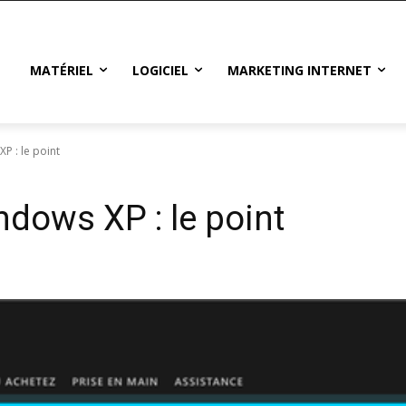
MATÉRIEL
LOGICIEL
MARKETING INTERNET
P : le point
ndows XP : le point