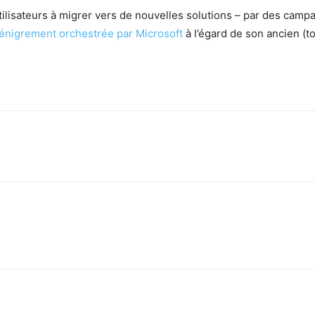
ilisateurs à migrer vers de nouvelles solutions – par des ca
nigrement orchestrée par Microsoft
à l’égard de son ancien (t