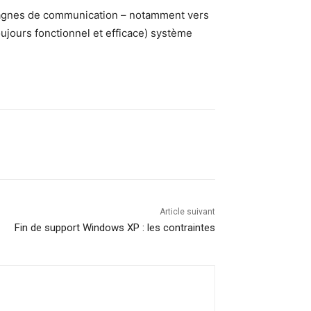
mpagnes de communication – notamment vers
oujours fonctionnel et efficace) système
Article suivant
Fin de support Windows XP : les contraintes