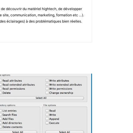
n de découvrir du matériel hightech, de développer
 site, communication, marketing, formation etc …).
u des éclairages) à des problématiques bien réelles.