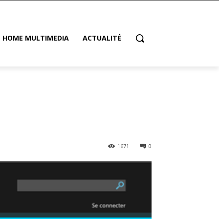
HOME MULTIMEDIA
ACTUALITÉ
1671
0