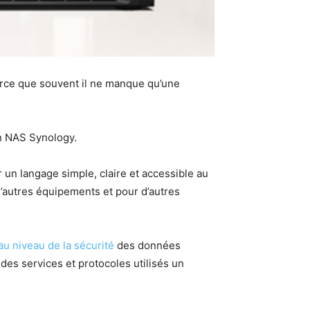
 parce que souvent il ne manque qu’une
un NAS Synology.
 un langage simple, claire et accessible au
’autres équipements et pour d’autres
au niveau de la sécurité
des données
des services et protocoles utilisés un