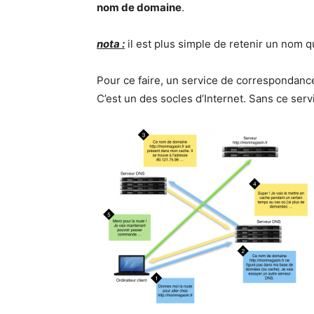
nom de domaine
.
nota :
il est plus simple de retenir un nom qu
Pour ce faire, un service de correspondance
C’est un des socles d’Internet. Sans ce serv