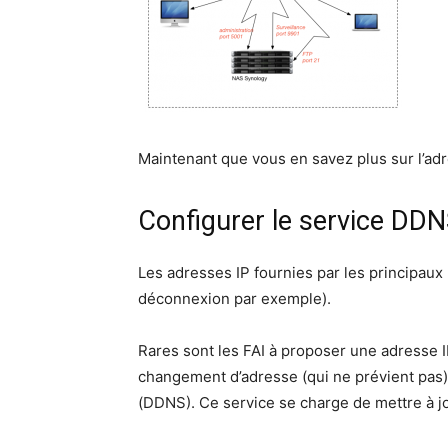
Maintenant que vous en savez plus sur l’adre
Configurer le service DD
Les adresses IP fournies par les principaux 
déconnexion par exemple).
Rares sont les FAI à proposer une adresse I
changement d’adresse (qui ne prévient pas)
(DDNS). Ce service se charge de mettre à jo