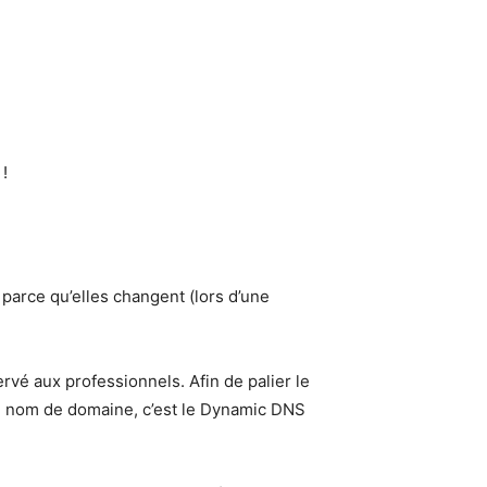
!
 parce qu’elles changent (lors d’une
rvé aux professionnels. Afin de palier le
un nom de domaine, c’est le Dynamic DNS