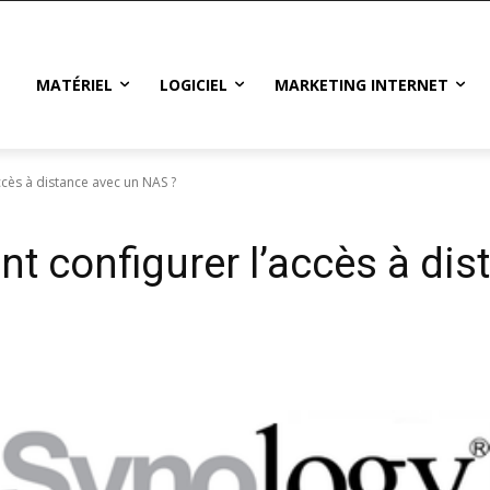
MATÉRIEL
LOGICIEL
MARKETING INTERNET
cès à distance avec un NAS ?
t configurer l’accès à di