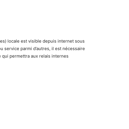
es) locale est visible depuis internet sous
 service parmi d’autres, il est nécessaire
 qui permettra aux relais internes