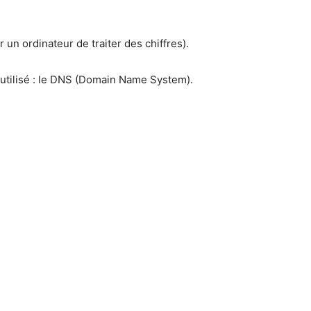
 un ordinateur de traiter des chiffres).
 utilisé : le DNS (Domain Name System).