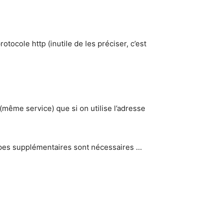
otocole http (inutile de les préciser, c’est
(même service) que si on utilise l’adresse
tapes supplémentaires sont nécessaires …