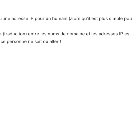
’une adresse IP pour un humain (alors qu’il est plus simple pour
 (traduction) entre les noms de domaine et les adresses IP est
ice personne ne sait ou aller !