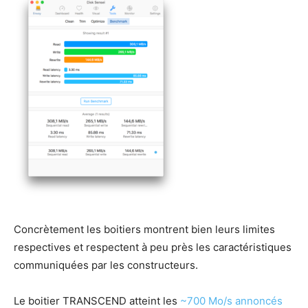
Concrètement les boitiers montrent bien leurs limites
respectives et respectent à peu près les caractéristiques
communiquées par les constructeurs.
Le boitier TRANSCEND atteint les
~700 Mo/s annoncés