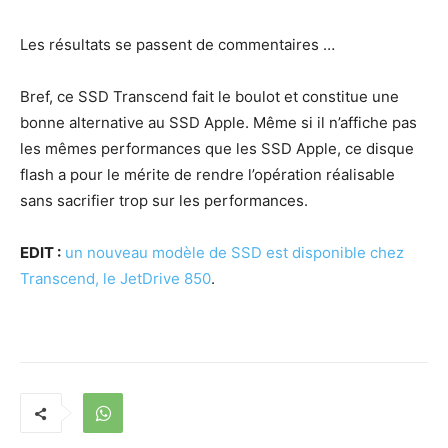
Les résultats se passent de commentaires …
Bref, ce SSD Transcend fait le boulot et constitue une
bonne alternative au SSD Apple. Même si il n’affiche pas
les mêmes performances que les SSD Apple, ce disque
flash a pour le mérite de rendre l’opération réalisable
sans sacrifier trop sur les performances.
EDIT :
un nouveau modèle de SSD est disponible chez
Transcend, le JetDrive 850
.