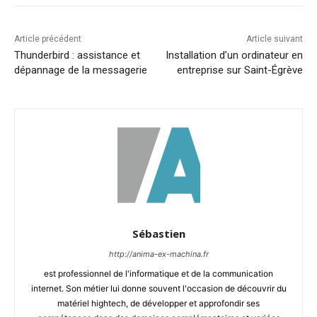
Article précédent
Article suivant
Thunderbird : assistance et
Installation d’un ordinateur en
dépannage de la messagerie
entreprise sur Saint-Égrève
Sébastien
http://anima-ex-machina.fr
est professionnel de l'informatique et de la communication
internet. Son métier lui donne souvent l'occasion de découvrir du
matériel hightech, de développer et approfondir ses