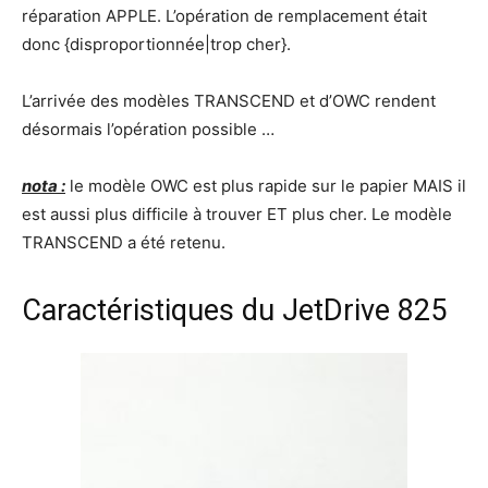
réparation APPLE. L’opération de remplacement était
donc {disproportionnée|trop cher}.
L’arrivée des modèles TRANSCEND et d’OWC rendent
désormais l’opération possible …
nota :
le modèle OWC est plus rapide sur le papier MAIS il
est aussi plus difficile à trouver ET plus cher. Le modèle
TRANSCEND a été retenu.
Caractéristiques du JetDrive 825