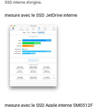
SSD interne d’origine.
mesure avec le SSD JetDrive interne
mesure avec le SSD Apple interne SM0512F