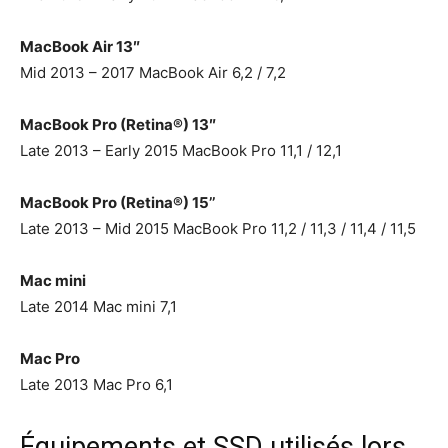
MacBook Air 13″
Mid 2013 – 2017 MacBook Air 6,2 / 7,2
MacBook Pro (Retina®) 13″
Late 2013 – Early 2015 MacBook Pro 11,1 / 12,1
MacBook Pro (Retina®) 15’’
Late 2013 – Mid 2015 MacBook Pro 11,2 / 11,3 / 11,4 / 11,5
Mac mini
Late 2014 Mac mini 7,1
Mac Pro
Late 2013 Mac Pro 6,1
Équipements et SSD utilisés lors