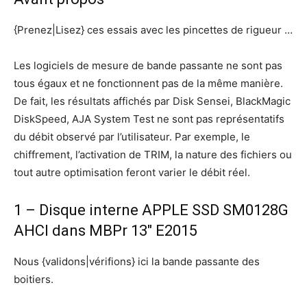
{Prenez|Lisez} ces essais avec les pincettes de rigueur …
Les logiciels de mesure de bande passante ne sont pas
tous égaux et ne fonctionnent pas de la même manière.
De fait, les résultats affichés par Disk Sensei, BlackMagic
DiskSpeed, AJA System Test ne sont pas représentatifs
du débit observé par l’utilisateur. Par exemple, le
chiffrement, l’activation de TRIM, la nature des fichiers ou
tout autre optimisation feront varier le débit réel.
1 – Disque interne APPLE SSD SM0128G
AHCI dans MBPr 13″ E2015
Nous {validons|vérifions} ici la bande passante des
boitiers.