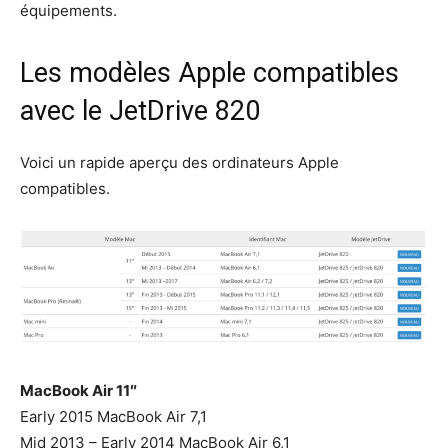
équipements.
Les modèles Apple compatibles
avec le JetDrive 820
Voici un rapide aperçu des ordinateurs Apple
compatibles.
MacBook Air 11″
Early 2015 MacBook Air 7,1
Mid 2013 – Early 2014 MacBook Air 6,1