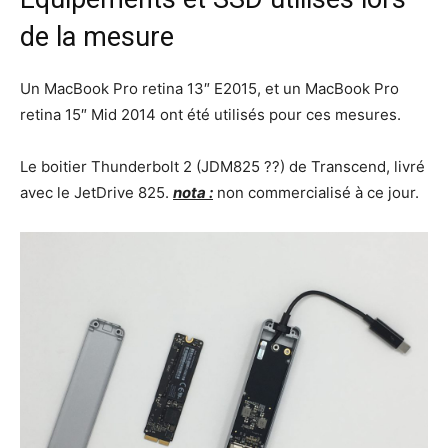
de la mesure
Un MacBook Pro retina 13″ E2015, et un MacBook Pro
retina 15″ Mid 2014 ont été utilisés pour ces mesures.
Le boitier Thunderbolt 2 (JDM825 ??) de Transcend, livré
avec le JetDrive 825.
nota :
non commercialisé à ce jour.