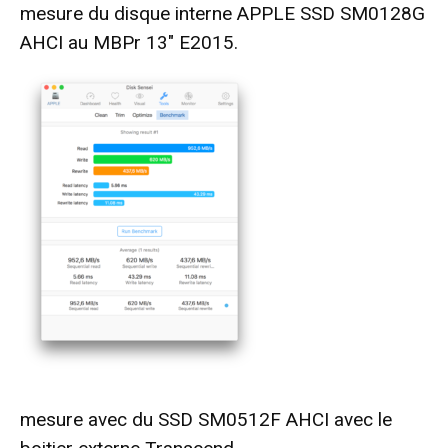
mesure du disque interne APPLE SSD SM0128G
AHCI au MBPr 13″ E2015.
mesure avec du SSD SM0512F AHCI avec le