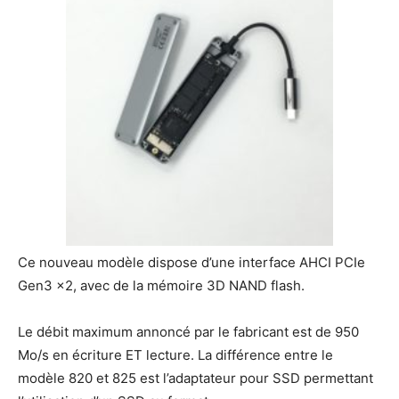
Ce nouveau modèle dispose d’une interface AHCI PCIe
Gen3 x2, avec de la mémoire 3D NAND flash.
Le débit maximum annoncé par le fabricant est de 950
Mo/s en écriture ET lecture. La différence entre le
modèle 820 et 825 est l’adaptateur pour SSD permettant