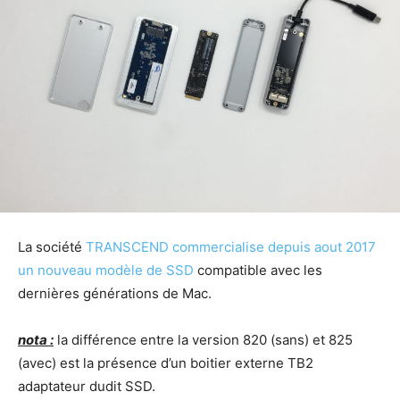
La société
TRANSCEND commercialise depuis aout 2017
un nouveau modèle de SSD
compatible avec les
dernières générations de Mac.
nota :
la différence entre la version 820 (sans) et 825
(avec) est la présence d’un boitier externe TB2
adaptateur dudit SSD.