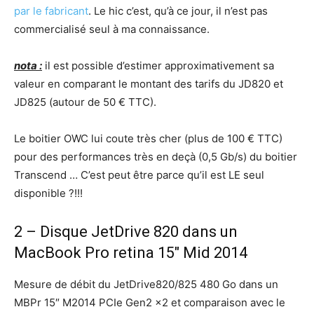
par le fabricant
. Le hic c’est, qu’à ce jour, il n’est pas
commercialisé seul à ma connaissance.
nota :
il est possible d’estimer approximativement sa
valeur en comparant le montant des tarifs du JD820 et
JD825 (autour de 50 € TTC).
Le boitier OWC lui coute très cher (plus de 100 € TTC)
pour des performances très en deçà (0,5 Gb/s) du boitier
Transcend … C’est peut être parce qu’il est LE seul
disponible ?!!!
2 – Disque JetDrive 820 dans un
MacBook Pro retina 15″ Mid 2014
Mesure de débit du JetDrive820/825 480 Go dans un
MBPr 15″ M2014 PCIe Gen2 x2 et comparaison avec le