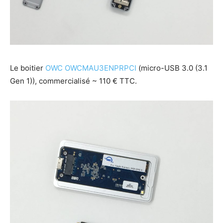
Le boitier
OWC OWCMAU3ENPRPCI
(micro-USB 3.0 (3.1
Gen 1)), commercialisé ~ 110 € TTC.