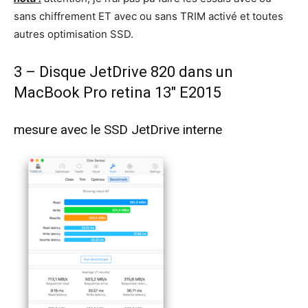
sans chiffrement ET avec ou sans TRIM activé et toutes
autres optimisation SSD.
3 – Disque JetDrive 820 dans un
MacBook Pro retina 13″ E2015
mesure avec le SSD JetDrive interne