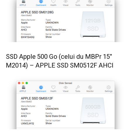
SSD Apple 500 Go (celui du MBPr 15″
M2014) – APPLE SSD SM0512F AHCI