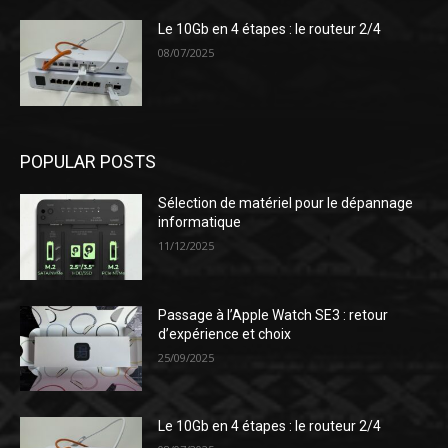
Le 10Gb en 4 étapes : le routeur 2/4
08/07/2025
POPULAR POSTS
Sélection de matériel pour le dépannage
informatique
11/12/2025
Passage à l’Apple Watch SE3 : retour
d’expérience et choix
25/09/2025
Le 10Gb en 4 étapes : le routeur 2/4