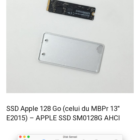
SSD Apple 128 Go (celui du MBPr 13″
E2015) – APPLE SSD SM0128G AHCI