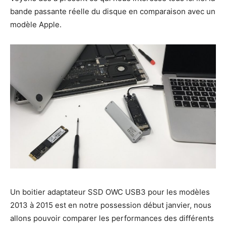
bande passante réelle du disque en comparaison avec un
modèle Apple.
Un boitier adaptateur SSD OWC USB3 pour les modèles
2013 à 2015 est en notre possession début janvier, nous
allons pouvoir comparer les performances des différents